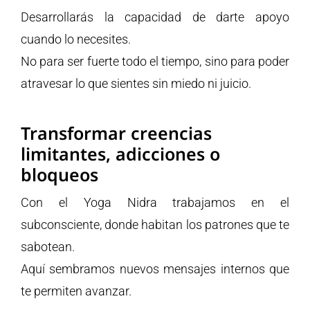
Desarrollarás la capacidad de darte apoyo
cuando lo necesites.
No para ser fuerte todo el tiempo, sino para poder
atravesar lo que sientes sin miedo ni juicio.
Transformar creencias
limitantes, adicciones o
bloqueos
Con el Yoga Nidra trabajamos en el
subconsciente, donde habitan los patrones que te
sabotean.
Aquí sembramos nuevos mensajes internos que
te permiten avanzar.