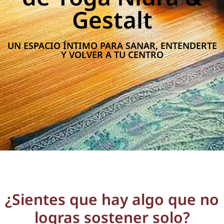
Gestalt
UN ESPACIO ÍNTIMO PARA SANAR, ENTENDERTE
Y VOLVER A TU CENTRO
¿Sientes que hay algo que no
logras sostener solo?