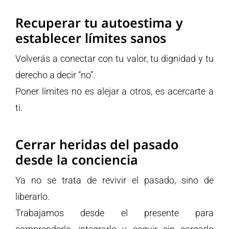
Recuperar tu autoestima y
establecer límites sanos
Volverás a conectar con tu valor, tu dignidad y tu
derecho a decir “no”.
Poner límites no es alejar a otros, es acercarte a
ti.
Cerrar heridas del pasado
desde la conciencia
Ya no se trata de revivir el pasado, sino de
liberarlo.
Trabajamos desde el presente para