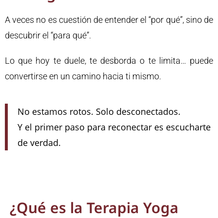
A veces no es cuestión de entender el “por qué”, sino de
descubrir el “para qué”.
Lo que hoy te duele, te desborda o te limita… puede
convertirse en un camino hacia ti mismo.
No estamos rotos. Solo desconectados.
Y el primer paso para reconectar es escucharte
de verdad.
¿Qué es la Terapia Yoga