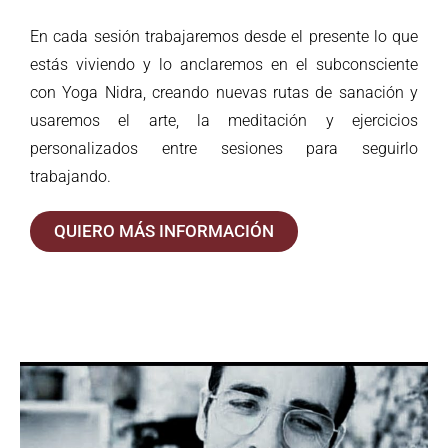
En cada sesión trabajaremos desde el presente lo que
estás viviendo y lo anclaremos en el subconsciente
con Yoga Nidra, creando nuevas rutas de sanación y
usaremos el arte, la meditación y ejercicios
personalizados entre sesiones para seguirlo
trabajando.
QUIERO MÁS INFORMACIÓN