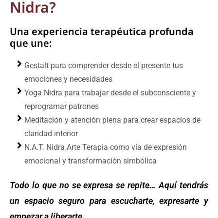
Nidra?
Una experiencia terapéutica profunda
que une:
Gestalt para comprender desde el presente tus
emociones y necesidades
Yoga Nidra para trabajar desde el subconsciente y
reprogramar patrones
Meditación y atención plena para crear espacios de
claridad interior
N.A.T. Nidra Arte Terapia como vía de expresión
emocional y transformación simbólica
Todo lo que no se expresa se repite… Aquí tendrás
un espacio seguro para escucharte, expresarte y
empezar a liberarte.