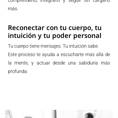
comprenderlo, integrarlo y seguir sin cargarlo
más.
Reconectar con tu cuerpo, tu
intuición y tu poder personal
Tu cuerpo tiene mensajes. Tu intuición sabe.
Este proceso te ayuda a escucharte más allá de
la mente, y actuar desde una sabiduría más
profunda.