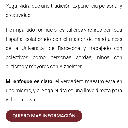
Yoga Nidra que une tradición, experiencia personal y
creatividad.
He impartido formaciones, talleres y retiros por toda
España, colaborado con el máster de mindfulness
de la Universitat de Barcelona y trabajado con
colectivos como personas sordas, niños con
autismo y mayores con Alzheimer.
Mi enfoque es claro:
el verdadero maestro está en
uno mismo, y el Yoga Nidra es una llave directa para
volver a casa.
QUIERO MÁS INFORMACIÓN