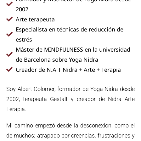
2002
Arte terapeuta
Especialista en técnicas de reducción de
estrés
Máster de MINDFULNESS en la universidad
de Barcelona sobre Yoga Nidra
Creador de N.A T Nidra + Arte + Terapia
Soy Albert Colomer, formador de Yoga Nidra desde
2002, terapeuta Gestalt y creador de Nidra Arte
Terapia.
Mi camino empezó desde la desconexión, como el
de muchos: atrapado por creencias, frustraciones y