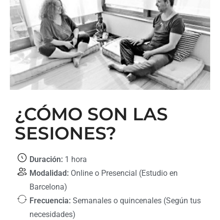
¿CÓMO SON LAS
SESIONES?
Duración:
1 hora
Modalidad:
Online o Presencial (Estudio en
Barcelona)
Frecuencia:
Semanales o quincenales (Según tus
necesidades)