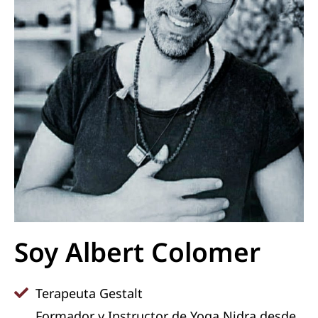
Soy Albert Colomer
Terapeuta Gestalt
Formador y Instructor de Yoga Nidra desde