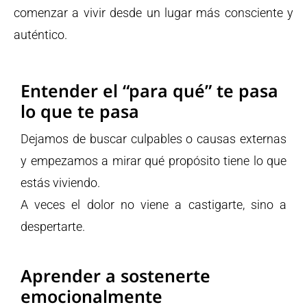
comenzar a vivir desde un lugar más consciente y
auténtico.
Entender el “para qué” te pasa
lo que te pasa
Dejamos de buscar culpables o causas externas
y empezamos a mirar qué propósito tiene lo que
estás viviendo.
A veces el dolor no viene a castigarte, sino a
despertarte.
Aprender a sostenerte
emocionalmente