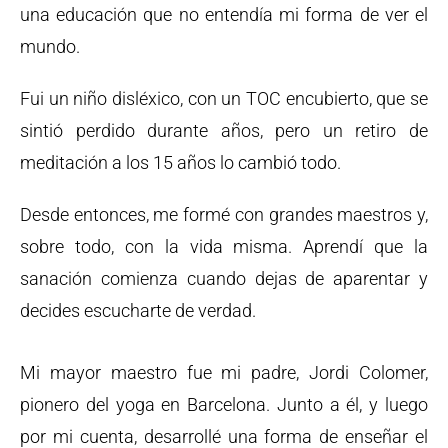
una educación que no entendía mi forma de ver el
mundo.
Fui un niño disléxico, con un TOC encubierto, que se
sintió perdido durante años, pero un retiro de
meditación a los 15 años lo cambió todo.
Desde entonces, me formé con grandes maestros y,
sobre todo, con la vida misma. Aprendí que la
sanación comienza cuando dejas de aparentar y
decides escucharte de verdad.
Mi mayor maestro fue mi padre, Jordi Colomer,
pionero del yoga en Barcelona. Junto a él, y luego
por mi cuenta, desarrollé una forma de enseñar el