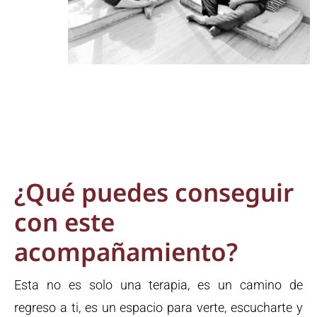
¿Qué puedes conseguir
con este
acompañamiento?
Esta no es solo una terapia, es un camino de
regreso a ti, es un espacio para verte, escucharte y