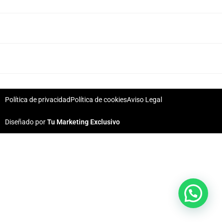
Política de privacidad
Política de cookies
Aviso Legal
Diseñado por
Tu Marketing Exclusivo