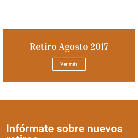
Retiro Agosto 2017
Ver más
Infórmate sobre nuevos