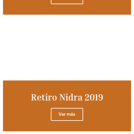
Retiro Nidra 2019
Ver más