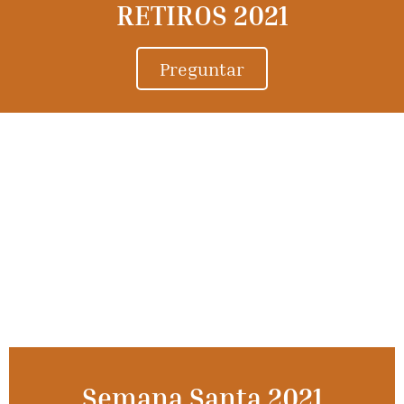
RETIROS 2021
Preguntar
Semana Santa 2021