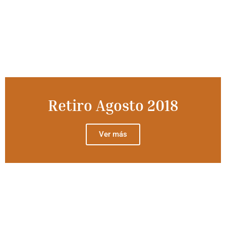
Retiro Agosto 2018
Ver más