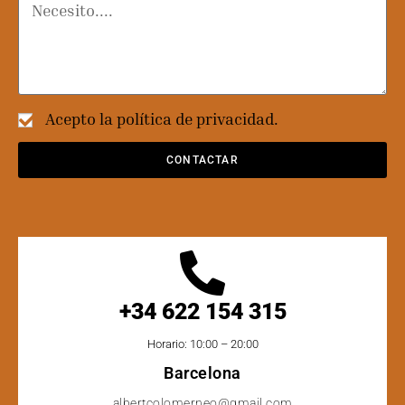
Acepto la política de privacidad.
CONTACTAR
+34 622 154 315
Horario: 10:00 – 20:00
Barcelona
albertcolomerneo@gmail.com