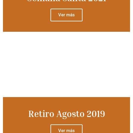
Ver más
Retiro Agosto 2019
Ver más