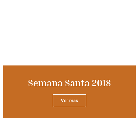
Semana Santa 2018
Ver más