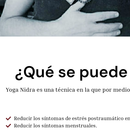
¿Qué se puede 
Yoga Nidra es una técnica en la que por medio
Reducir los síntomas de estrés postraumático en
Reducir los síntomas menstruales.