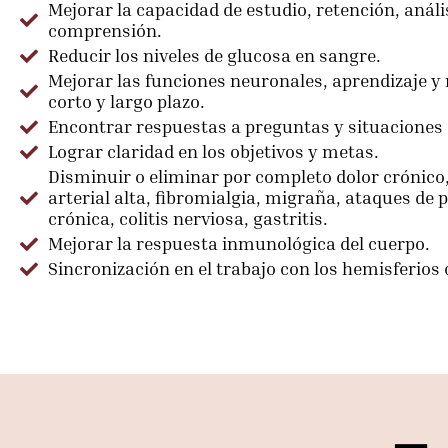
Mejorar la capacidad de estudio, retención, análi
comprensión.
Reducir los niveles de glucosa en sangre.
Mejorar las funciones neuronales, aprendizaje 
corto y largo plazo.
Encontrar respuestas a preguntas y situaciones 
Lograr claridad en los objetivos y metas.
Disminuir o eliminar por completo dolor crónico
arterial alta, fibromialgia, migraña, ataques de p
crónica, colitis nerviosa, gastritis.
Mejorar la respuesta inmunológica del cuerpo.
Sincronización en el trabajo con los hemisferios 