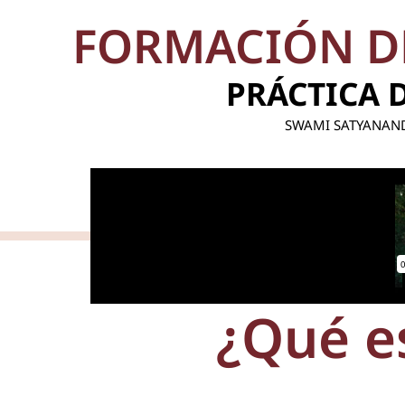
FORMACIÓN DE
PRÁCTICA 
SWAMI SATYANAND
¿Qué e